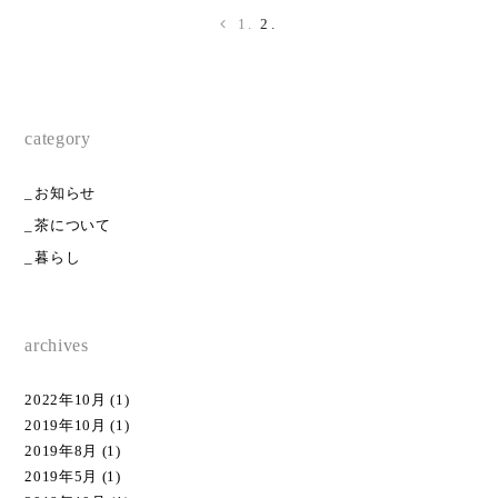
1
2
category
お知らせ
茶について
暮らし
archives
2022年10月
(1)
2019年10月
(1)
2019年8月
(1)
2019年5月
(1)