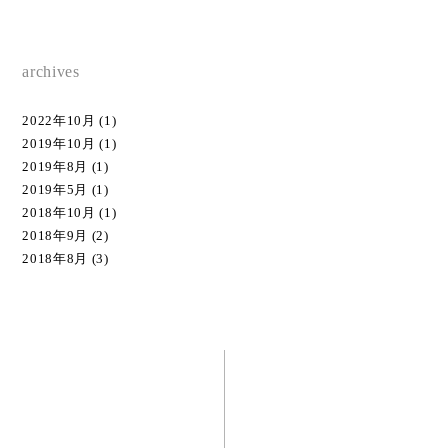
archives
2022年10月
(1)
2019年10月
(1)
2019年8月
(1)
2019年5月
(1)
2018年10月
(1)
2018年9月
(2)
2018年8月
(3)