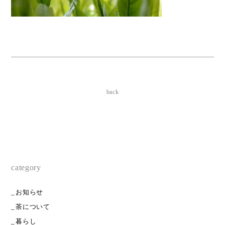
back
category
お知らせ
茶について
暮らし